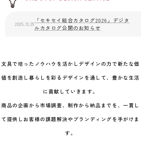
「セキセイ総合カタログ2026」デジタ
2025.12.25
ルカタログ公開のお知らせ
文具で培ったノウハウを活かしデザインの力で新たな価
値を創造し
暮らしを彩るデザインを通して、豊かな生活
に貢献していきます。
商品の企画から市場調査、制作から納品までを、
一貫し
て提供しお客様の課題解決やブランディングを手がけま
す。