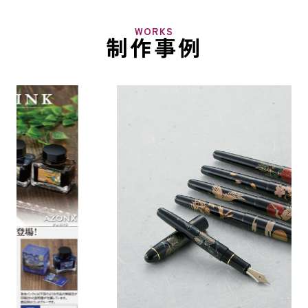
WORKS
制作事例