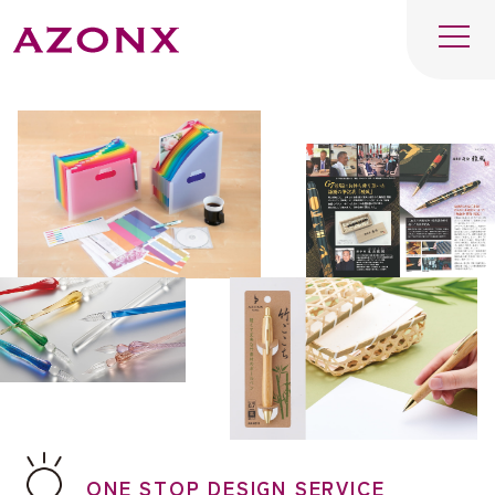
ONE STOP DESIGN SERVICE