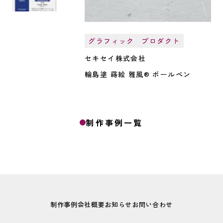
グラフィック
プロダクト
セキセイ株式会社
輪島塗 蒔絵 雅風® ボールペン
制作事例一覧
制作事例
会社概要
お知らせ
お問い合わせ