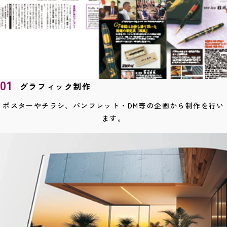
01
グラフィック制作
ポスターやチラシ、パンフレット・
DM等の企画から制作を行い
ます。