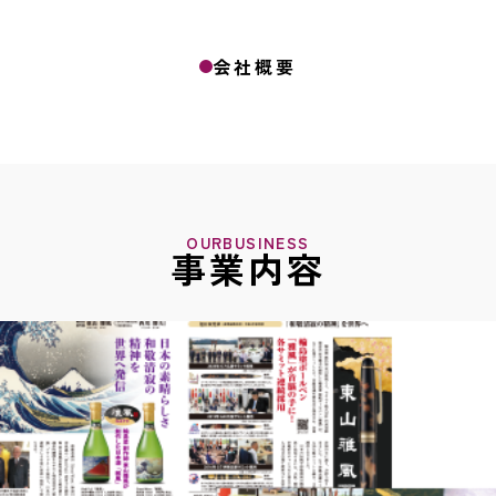
会社概要
OURBUSINESS
事業内容