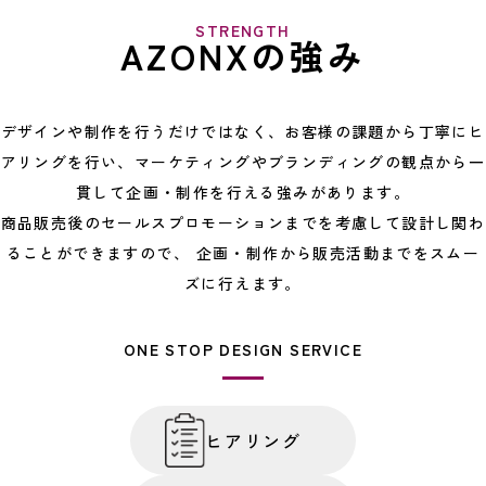
STRENGTH
AZONXの強み
デザインや制作を行うだけではなく、お客様の課題から丁寧にヒ
アリングを行い、
マーケティングやブランディングの観点から一
貫して企画・制作を行える強みがあります。
商品販売後のセールスプロモーションまでを考慮して設計し関わ
ることができますので、
企画・制作から販売活動までをスムー
ズに行えます。
ONE STOP DESIGN SERVICE
ヒアリング