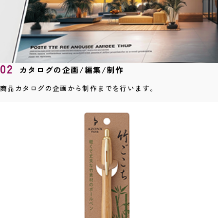
02
カタログの企画/編集/制作
商品カタログの
企画から制作までを行います。