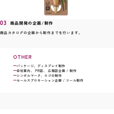
03
商品開発の企画/制作
商品カタログの
企画から制作までを行います。
OTHER
パッケージ、ディスプレイ制作
会社案内、 PR誌、 広報誌企画 / 制作
シンボルマーク、ロゴの制作
セールスプロモーション企画 / ツール制作